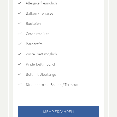
Allergikerfreundlich
Balkon / Terrasse
Backofen
Geschirrspüler
Barrierefrei
Zustellbett möglich
Kinderbett möglich
Bett mit Überlänge
Strandkorb auf Balkon / Terrasse
MEHR ERFAHREN