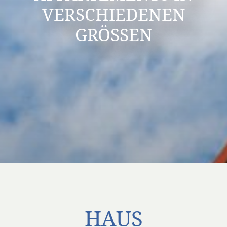
VERSCHIEDENEN
GRÖSSEN
HAUS