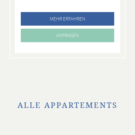
MEHR ERFAHREN
ANFRAGEN
ALLE APPARTEMENTS