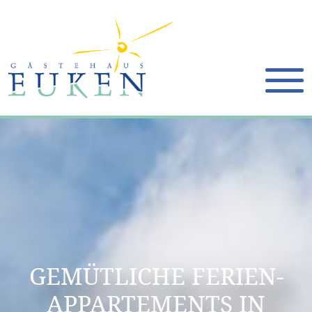
GEMÜTLICHE FERIEN-
APPARTEMENTS IN