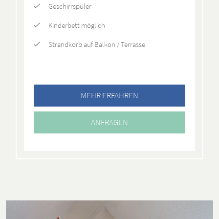
Geschirrspüler
Kinderbett möglich
Strandkorb auf Balkon / Terrasse
MEHR ERFAHREN
ANFRAGEN