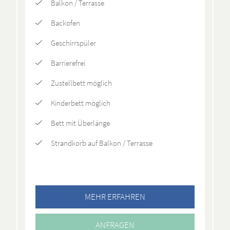
Balkon / Terrasse
Backofen
Geschirrspüler
Barrierefrei
Zustellbett möglich
Kinderbett möglich
Bett mit Überlänge
Strandkorb auf Balkon / Terrasse
MEHR ERFAHREN
ANFRAGEN