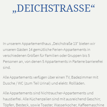
„DEICHSTRASSE“
In unserem Appartementhaus „Deichstraße 13“ bieten wir
unseren Gästen 14 gemütliche Ferien-Appartements in
verschiedenen Größen für Familien oder Gruppen bis 5
Personen an, von denen 5 Appartements in Parterre barrierefrei
sind.
Alle Appartements verfügen über einen TV, Badezimmer mit
Dusche / WC (zum Teil Urinal) und elektr. Rollläden.
Alle Appartements sind Nichtraucher-Appartements und
haustierfrei. Alle Küchenzeilen sind mit ausreichend Geschirr,
Töpfen, Besteck, sowie Toaster, Wasserkocher, Kaffeemaschine