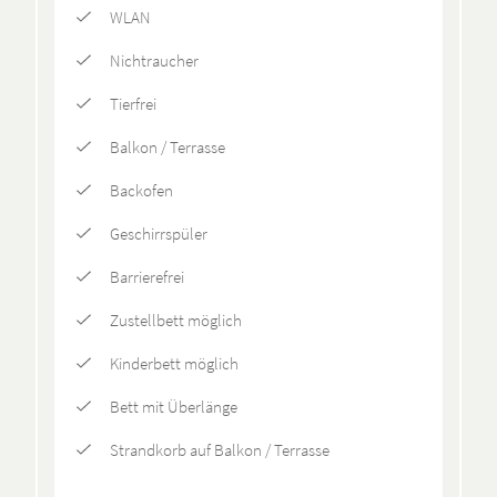
WLAN
Nichtraucher
Tierfrei
Balkon / Terrasse
Backofen
Geschirrspüler
Barrierefrei
Zustellbett möglich
Kinderbett möglich
Bett mit Überlänge
Strandkorb auf Balkon / Terrasse