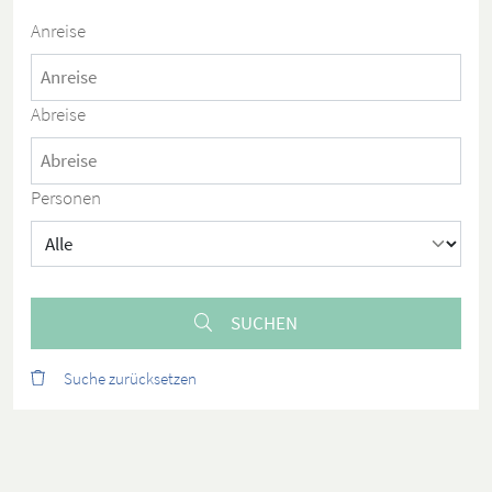
Anreise
Abreise
Personen
SUCHEN
Suche zurücksetzen