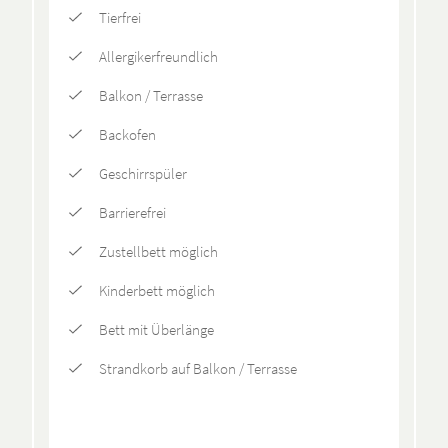
Tierfrei
Allergikerfreundlich
Balkon / Terrasse
Backofen
Geschirrspüler
Barrierefrei
Zustellbett möglich
Kinderbett möglich
Bett mit Überlänge
Strandkorb auf Balkon / Terrasse