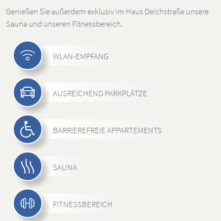
Genießen Sie außerdem exklusiv im Haus Deichstraße unsere
Sauna und unseren Fitnessbereich.
WLAN-EMPFANG
AUSREICHEND PARKPLÄTZE
BARRIEREFREIE APPARTEMENTS
SAUNA
FITNESSBEREICH