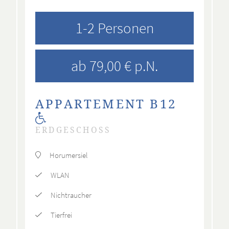
1-2 Personen
ab 79,00 € p.N.
APPARTEMENT B12
ERDGESCHOSS
Horumersiel
WLAN
Nichtraucher
Tierfrei