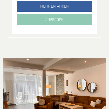
MEHR ERFAHREN
ANFRAGEN