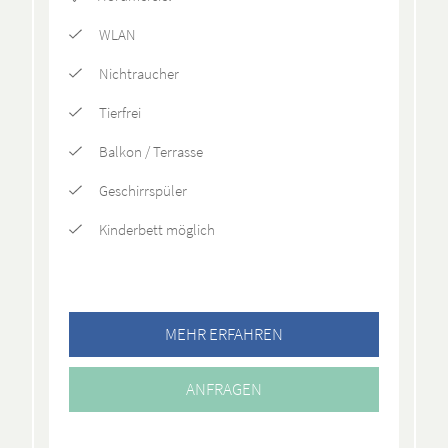
WLAN
Nichtraucher
Tierfrei
Balkon / Terrasse
Geschirrspüler
Kinderbett möglich
MEHR ERFAHREN
ANFRAGEN