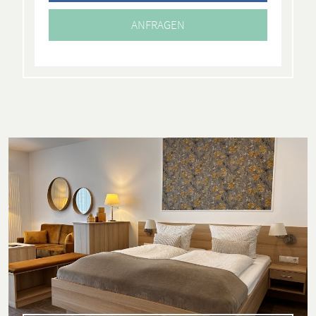
ANFRAGEN