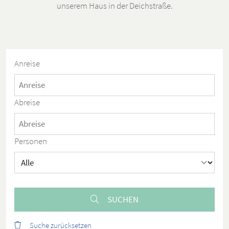
unserem Haus in der Deichstraße.
Anreise
Abreise
Personen
SUCHEN
Suche zurücksetzen