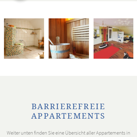
BARRIEREFREIE
APPARTEMENTS
Weiter unten finden Sie eine Übersicht aller Appartements in