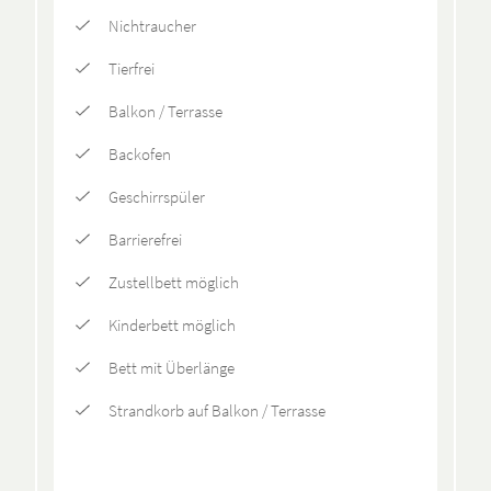
Nichtraucher
Tierfrei
Balkon / Terrasse
Backofen
Geschirrspüler
Barrierefrei
Zustellbett möglich
Kinderbett möglich
Bett mit Überlänge
Strandkorb auf Balkon / Terrasse