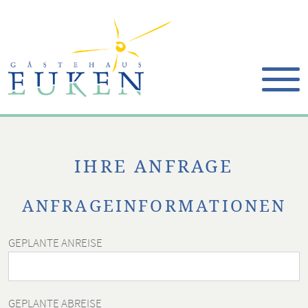
IHRE ANFRAGE
ANFRAGEINFORMATIONEN
GEPLANTE ANREISE
GEPLANTE ABREISE