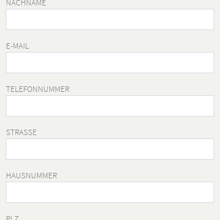
NACHNAME
E-MAIL
TELEFONNUMMER
STRASSE
HAUSNUMMER
PLZ