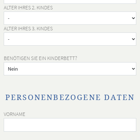
ALTER IHRES 2. KINDES
ALTER IHRES 3. KINDES
BENÖTIGEN SIE EIN KINDERBETT?
PERSONENBEZOGENE DATEN
VORNAME