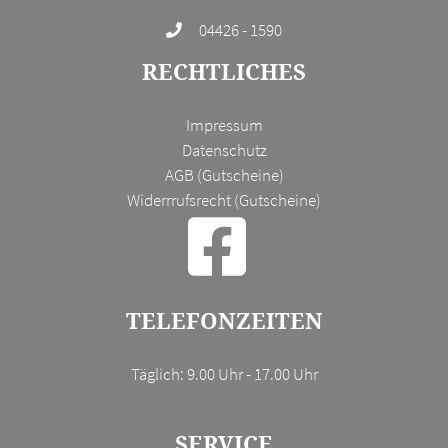
04426 - 1590
RECHTLICHES
Impressum
Datenschutz
AGB (Gutscheine)
Widerrrufsrecht (Gutscheine)
TELEFONZEITEN
Täglich: 9.00 Uhr - 17.00 Uhr
SERVICE