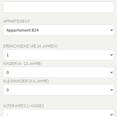
APPARTEMENT
ERWACHSENE (AB 14 JAHREN)
KINDER (4 - 13 JAHRE)
KLEINKINDER (0-3 JAHRE)
ALTER IHRES 1. KINDES