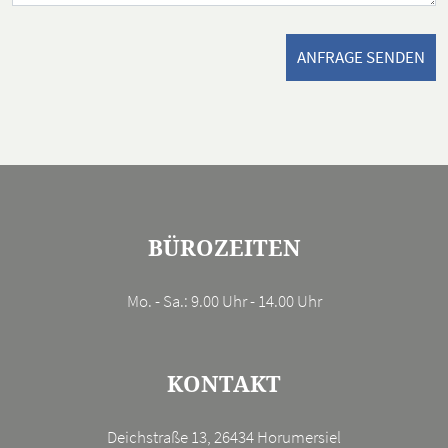
ANFRAGE SENDEN
BÜROZEITEN
Mo. - Sa.: 9.00 Uhr - 14.00 Uhr
KONTAKT
Deichstraße 13, 26434 Horumersiel